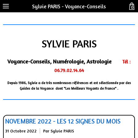
Sylvie PARIS - Voyance-Conseils
0
SYLVIE PARIS
Voyance-Conseils, Numérologie, Astrologie
Tél :
06.79.02.14.64
Depuis 1986, Sylvie a de très nombreuses références et est sélectionnée par des
Guides de la Voyance dont "Les Meilleurs Voyants de France" .
NOVEMBRE 2022 - LES 12 SIGNES DU MOIS
31 Octobre 2022
Par Sylvie PARIS