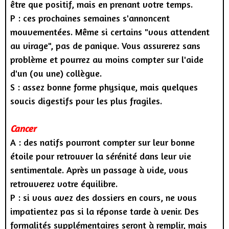
être que positif, mais en prenant votre temps.
P : ces prochaines semaines s'annoncent
mouvementées. Même si certains "vous attendent
au virage", pas de panique. Vous assurerez sans
problème et pourrez au moins compter sur l'aide
d'un (ou une) collègue.
S : assez bonne forme physique, mais quelques
soucis digestifs pour les plus fragiles.
Cancer
A : des natifs pourront compter sur leur bonne
étoile pour retrouver la sérénité dans leur vie
sentimentale. Après un passage à vide, vous
retrouverez votre équilibre.
P : si vous avez des dossiers en cours, ne vous
impatientez pas si la réponse tarde à venir. Des
formalités supplémentaires seront à remplir, mais