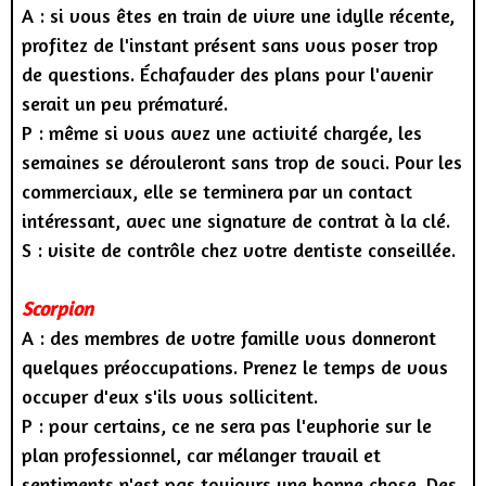
A : si vous êtes en train de vivre une idylle récente,
profitez de l'instant présent sans vous poser trop
de questions. Échafauder des plans pour l'avenir
serait un peu prématuré.
P : même si vous avez une activité chargée, les
semaines se dérouleront sans trop de souci. Pour les
commerciaux, elle se terminera par un contact
intéressant, avec une signature de contrat à la clé.
S : visite de contrôle chez votre dentiste conseillée.
Scorpion
A : des membres de votre famille vous donneront
quelques préoccupations. Prenez le temps de vous
occuper d'eux s'ils vous sollicitent.
P : pour certains, ce ne sera pas l'euphorie sur le
plan professionnel, car mélanger travail et
sentiments n'est pas toujours une bonne chose. Des