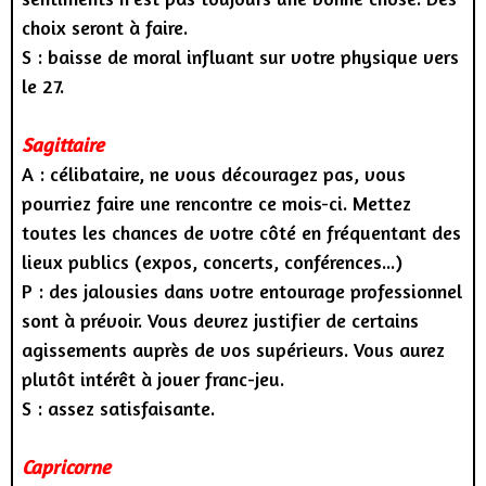
choix seront à faire.
S : baisse de moral influant sur votre physique vers
le 27.
Sagittaire
A : célibataire, ne vous découragez pas, vous
pourriez faire une rencontre ce mois-ci. Mettez
toutes les chances de votre côté en fréquentant des
lieux publics (expos, concerts, conférences...)
P : des jalousies dans votre entourage professionnel
sont à prévoir. Vous devrez justifier de certains
agissements auprès de vos supérieurs. Vous aurez
plutôt intérêt à jouer franc-jeu.
S : assez satisfaisante.
Capricorne