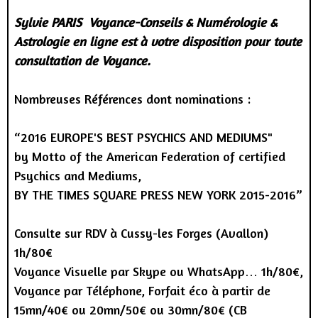
Sylvie PARIS Voyance-Conseils & Numérologie &
Astrologie en ligne est à votre disposition pour toute
consultation de Voyance.
Nombreuses Références dont nominations :
“2016 EUROPE'S BEST PSYCHICS AND MEDIUMS"
by Motto of the American Federation of certified
Psychics and Mediums,
BY THE TIMES SQUARE PRESS NEW YORK 2015-2016”
Consulte sur RDV à Cussy-les Forges (Avallon)
1h/80€
Voyance Visuelle par Skype ou WhatsApp… 1h/80€,
Voyance par Téléphone, Forfait éco à partir de
15mn/40€ ou 20mn/50€ ou 30mn/80€ (CB