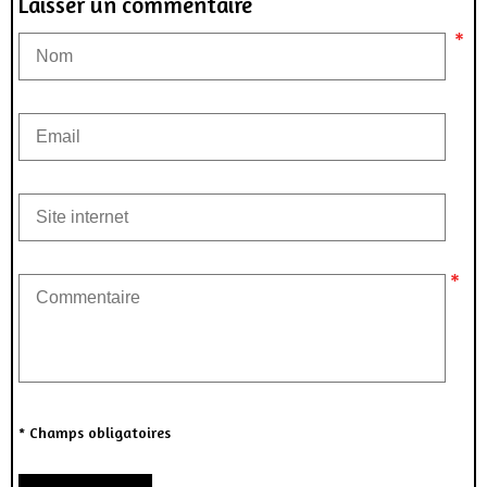
Laisser un commentaire
* Champs obligatoires