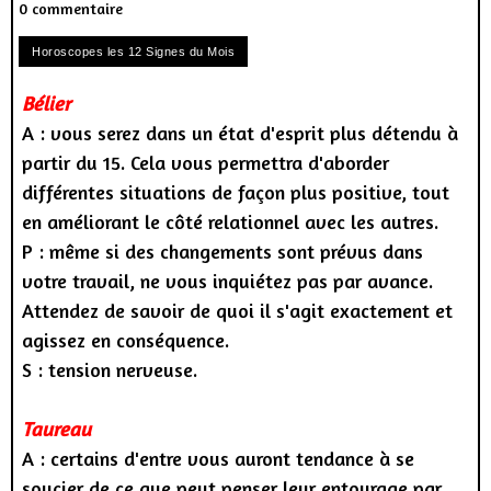
0 commentaire
Bélier
A : vous serez dans un état d'esprit plus détendu à
partir du 15. Cela vous permettra d'aborder
différentes situations de façon plus positive, tout
en améliorant le côté relationnel avec les autres.
P : même si des changements sont prévus dans
votre travail, ne vous inquiétez pas par avance.
Attendez de savoir de quoi il s'agit exactement et
agissez en conséquence.
S : tension nerveuse.
Taureau
A : certains d'entre vous auront tendance à se
soucier de ce que peut penser leur entourage par