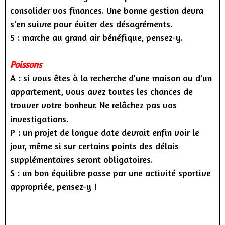
consolider vos finances. Une bonne gestion devra
s'en suivre pour éviter des désagréments.
S : marche au grand air bénéfique, pensez-y.
Poissons
A : si vous êtes à la recherche d'une maison ou d'un
appartement, vous avez toutes les chances de
trouver votre bonheur. Ne relâchez pas vos
investigations.
P : un projet de longue date devrait enfin voir le
jour, même si sur certains points des délais
supplémentaires seront obligatoires.
S : un bon équilibre passe par une activité sportive
appropriée, pensez-y !