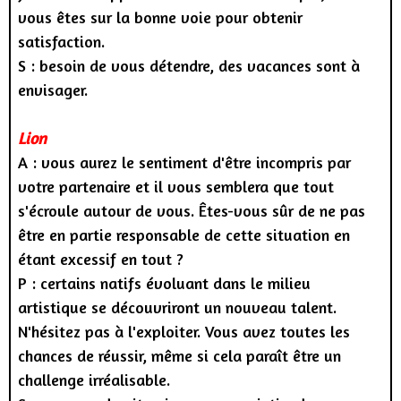
vous êtes sur la bonne voie pour obtenir
satisfaction.
S : besoin de vous détendre, des vacances sont à
envisager.
Lion
A : vous aurez le sentiment d'être incompris par
votre partenaire et il vous semblera que tout
s'écroule autour de vous. Êtes-vous sûr de ne pas
être en partie responsable de cette situation en
étant excessif en tout ?
P : certains natifs évoluant dans le milieu
artistique se découvriront un nouveau talent.
N'hésitez pas à l'exploiter. Vous avez toutes les
chances de réussir, même si cela paraît être un
challenge irréalisable.