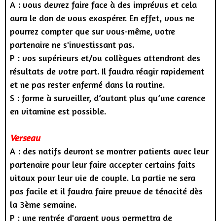
A : vous devrez faire face à des imprévus et cela
aura le don de vous exaspérer. En effet, vous ne
pourrez compter que sur vous-même, votre
partenaire ne s'investissant pas.
P : vos supérieurs et/ou collègues attendront des
résultats de votre part. Il faudra réagir rapidement
et ne pas rester enfermé dans la routine.
S : forme à surveiller, d’autant plus qu’une carence
en vitamine est possible.
Verseau
A : des natifs devront se montrer patients avec leur
partenaire pour leur faire accepter certains faits
vitaux pour leur vie de couple. La partie ne sera
pas facile et il faudra faire preuve de ténacité dès
la 3ème semaine.
P : une rentrée d'argent vous permettra de