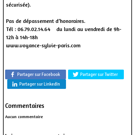
sécurisée).
Pas de dépassement d’honoraires.
Tél : 06.79.02.14.64 du lundi au vendredi de 9h-
12h à 14h-18h
www.voyance-sylvie-paris.com
Partager sur Facebook
Partager sur Twitter
Partager sur LinkedIn
Commentaires
Aucun commentaire