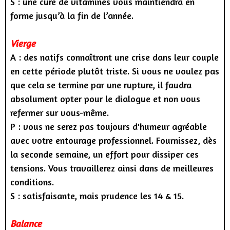
S : une cure de vitamines vous maintiendra en
forme jusqu’à la fin de l’année.
Vierge
A : des natifs connaîtront une crise dans leur couple
en cette période plutôt triste. Si vous ne voulez pas
que cela se termine par une rupture, il faudra
absolument opter pour le dialogue et non vous
refermer sur vous-même.
P : vous ne serez pas toujours d'humeur agréable
avec votre entourage professionnel. Fournissez, dès
la seconde semaine, un effort pour dissiper ces
tensions. Vous travaillerez ainsi dans de meilleures
conditions.
S : satisfaisante, mais prudence les 14 & 15.
Balance