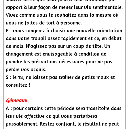
rapport à leur façon de mener leur vie sentimentale.
Vivez comme vous le souhaitez dans la mesure où
vous ne faites de tort à personne.
P : vous songerez à choisir une nouvelle orientation
dans votre travail assez rapidement et ce, en début
de mois. N'agissez pas sur un coup de tête. Un
changement est envisageable à condition de
prendre les précautions nécessaires pour ne pas
perdre vos acquis.
S : le 18, ne laissez pas traîner de petits maux et
consultez !
Gémeaux
A : pour certains cette période sera transitoire dans
leur vie affective ce qui vous perturbera
passablement. Restez confiant, le résultat ne peut